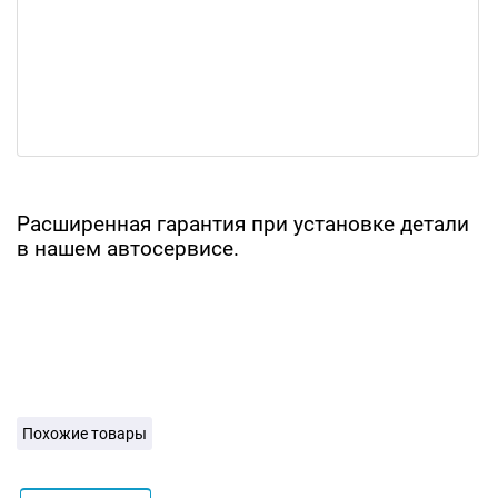
Расширенная гарантия при установке детали
в нашем автосервисе.
Похожие товары