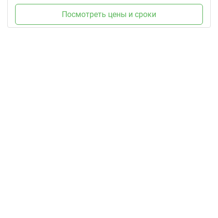
Посмотреть цены и сроки