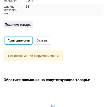
Масса, кг:
0.238
Ширина
54
упаковки,
мм:
Похожие товары
Применимость
Отзывы
Нет информации о применимости
Обратите внимание на сопутствующие товары: