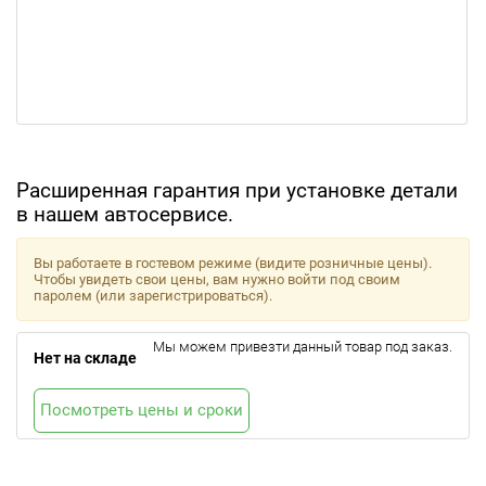
Расширенная гарантия при установке детали
в нашем автосервисе.
Вы работаете в гостевом режиме (видите розничные цены).
Чтобы увидеть свои цены, вам нужно войти под своим
паролем (или зарегистрироваться).
Мы можем привезти данный товар под заказ.
Нет на складе
Посмотреть цены и сроки