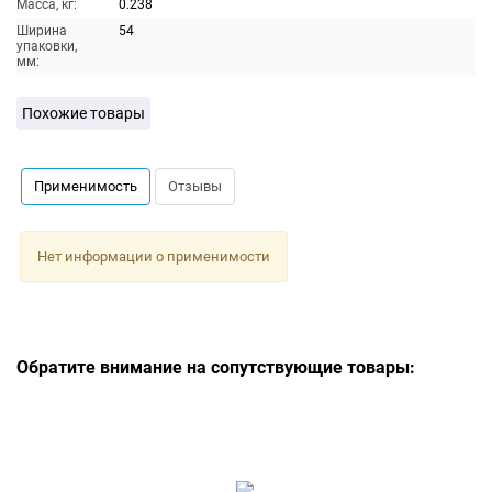
Масса, кг:
0.238
Ширина
54
упаковки,
мм:
Похожие товары
Применимость
Отзывы
Нет информации о применимости
Обратите внимание на сопутствующие товары: