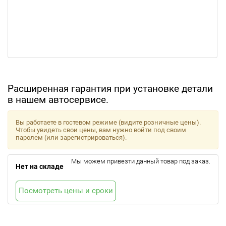
Расширенная гарантия при установке детали
в нашем автосервисе.
Вы работаете в гостевом режиме (видите розничные цены).
Чтобы увидеть свои цены, вам нужно войти под своим
паролем (или зарегистрироваться).
Мы можем привезти данный товар под заказ.
Нет на складе
Посмотреть цены и сроки