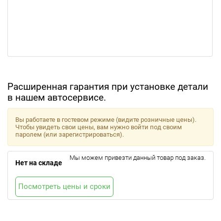
Расширенная гарантия при установке детали
в нашем автосервисе.
Вы работаете в гостевом режиме (видите розничные цены).
Чтобы увидеть свои цены, вам нужно войти под своим
паролем (или зарегистрироваться).
Мы можем привезти данный товар под заказ.
Нет на складе
Посмотреть цены и сроки