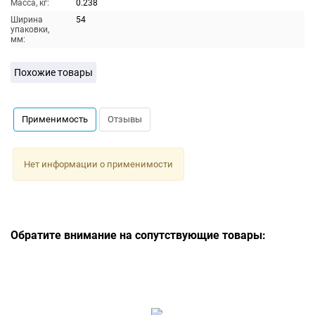
Масса, кг:
0.238
Ширина
54
упаковки,
мм:
Похожие товары
Применимость
Отзывы
Нет информации о применимости
Обратите внимание на сопутствующие товары: