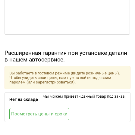
Расширенная гарантия при установке детали
в нашем автосервисе.
Вы работаете в гостевом режиме (видите розничные цены).
Чтобы увидеть свои цены, вам нужно войти под своим
паролем (или зарегистрироваться).
Мы можем привезти данный товар под заказ.
Нет на складе
Посмотреть цены и сроки