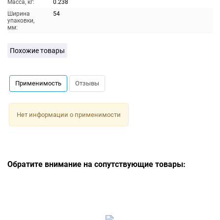
Масса, кг:
0.238
Ширина
54
упаковки,
мм:
Похожие товары
Применимость
Отзывы
Нет информации о применимости
Обратите внимание на сопутствующие товары: