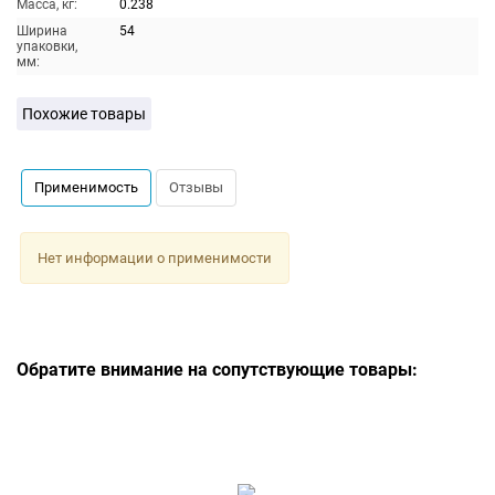
Масса, кг:
0.238
Ширина
54
упаковки,
мм:
Похожие товары
Применимость
Отзывы
Нет информации о применимости
Обратите внимание на сопутствующие товары: