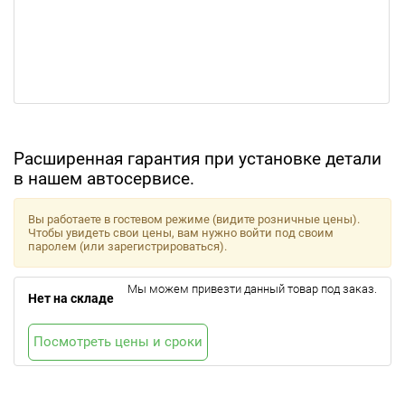
Расширенная гарантия при установке детали
в нашем автосервисе.
Вы работаете в гостевом режиме (видите розничные цены).
Чтобы увидеть свои цены, вам нужно войти под своим
паролем (или зарегистрироваться).
Мы можем привезти данный товар под заказ.
Нет на складе
Посмотреть цены и сроки